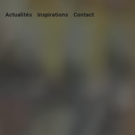
Actualités
Inspirations
Contact