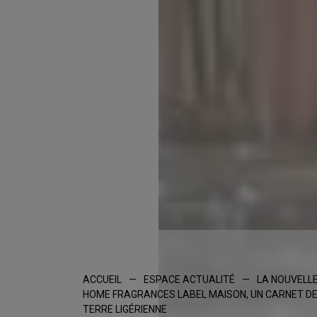
ACCUEIL
—
ESPACE ACTUALITÉ
—
LA NOUVELL
HOME FRAGRANCES LABEL MAISON, UN CARNET D
TERRE LIGÉRIENNE