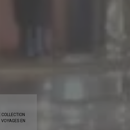
E COLLECTION
E VOYAGES EN