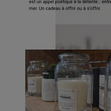
est un appel poétique à la détente… entre
mer. Un cadeau à offrir ou à s’offrir.