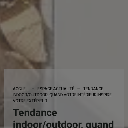
ACCUEIL
—
ESPACE ACTUALITÉ
—
TENDANCE
INDOOR/OUTDOOR, QUAND VOTRE INTÉRIEUR INSPIRE
VOTRE EXTÉRIEUR
Tendance
indoor/outdoor, quand