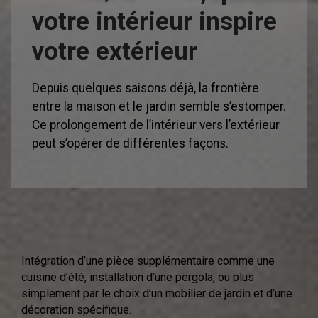
votre intérieur inspire
votre extérieur
Depuis quelques saisons déjà, la frontière
entre la maison et le jardin semble s’estomper.
Ce prolongement de l’intérieur vers l’extérieur
peut s’opérer de différentes façons.
Intégration d’une pièce supplémentaire comme une
cuisine d’été, installation d’une pergola, ou plus
simplement par le choix d’un mobilier de jardin et d’une
décoration spécifique.