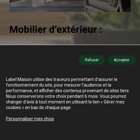
Mobilier d’extérieur :
Canapé d’extérieur DAVID, Vincent Sheppard
Table KODO, Vincent Sheppard
Refuser
Accepter
Label Maison utilise des traceurs permettant d’assurer le
fonctionnement du site, pour mesurer l’audience et la
performance, et afficher des contenus provenant de sites tiers.
Nous conserverons votre choix pendant 6 mois. Vous pourrez
changer d’avis à tout moment en utilisant le lien « Gérer mes
cookies » en bas de chaque page.
Personnaliser mes choix