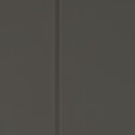
Inspirations
Contact
Suivez-nous :