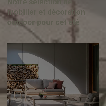
Notre sélection de
mobilier et décoration
outdoor pour cet été