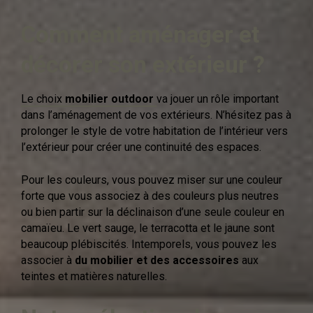
Comment aménager et
décorer son extérieur ?
Le choix
mobilier outdoor
va jouer un rôle important
dans l’aménagement de vos extérieurs. N’hésitez pas à
prolonger le style de votre habitation de l’intérieur vers
l’extérieur pour créer une continuité des espaces.
Pour les couleurs, vous pouvez miser sur une couleur
forte que vous associez à des couleurs plus neutres
ou bien partir sur la déclinaison d’une seule couleur en
camaïeu. Le vert sauge, le terracotta et le jaune sont
beaucoup plébiscités. Intemporels, vous pouvez les
associer à
du mobilier et des accessoires
aux
teintes et matières naturelles.