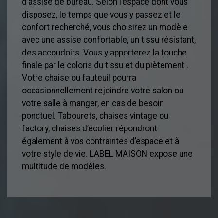
d’assise de bureau. Selon l’espace dont vous
disposez, le temps que vous y passez et le
confort recherché, vous choisirez un modèle
avec une assise confortable, un tissu résistant,
des accoudoirs. Vous y apporterez la touche
finale par le coloris du tissu et du piètement .
Votre chaise ou fauteuil pourra
occasionnellement rejoindre votre salon ou
votre salle à manger, en cas de besoin
ponctuel. Tabourets, chaises vintage ou
factory, chaises d’écolier répondront
également à vos contraintes d’espace et à
votre style de vie. LABEL MAISON expose une
multitude de modèles.