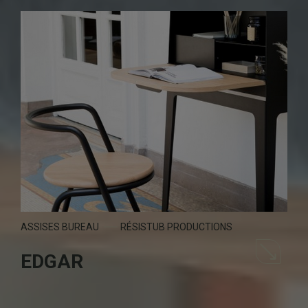
ASSISES BUREAU
RÉSISTUB PRODUCTIONS
EDGAR