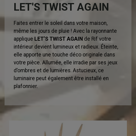
LET'S TWIST AGAIN
Faites entrer le soleil dans votre maison,
même les jours de pluie ! Avec la rayonnante
applique
LET’S TWIST AGAIN
de Rif votre
intérieur devient lumineux et radieux. Éteinte,
elle apporte une touche déco originale dans
votre pièce. Allumée, elle irradie par ses jeux
d’ombres et de lumières. Astucieux, ce
luminaire peut également être installé en
plafonnier.