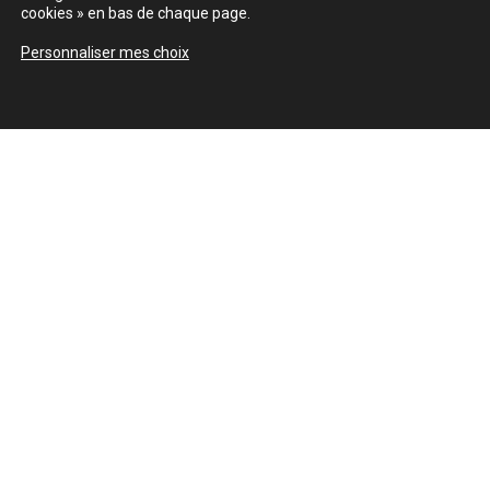
cookies » en bas de chaque page.
Personnaliser mes choix