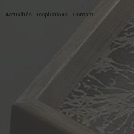
Actualités
Inspirations
Contact