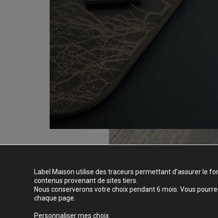
Label Maison utilise des traceurs permettant d’assurer le fo
contenus provenant de sites tiers.
Nous conserverons votre choix pendant 6 mois. Vous pourrez 
chaque page.
Personnaliser mes choix