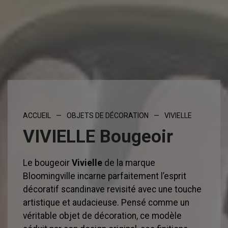
ACCUEIL
—
OBJETS DE DÉCORATION
—
VIVIELLE
VIVIELLE Bougeoir
Le bougeoir
Vivielle
de la marque
Bloomingville incarne parfaitement l’esprit
décoratif scandinave revisité avec une touche
artistique et audacieuse. Pensé comme un
véritable objet de décoration, ce modèle