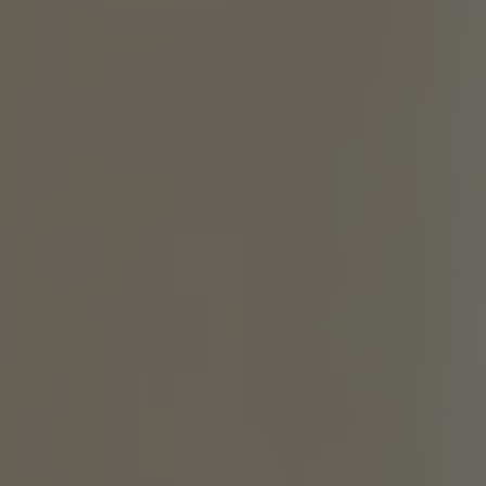
Inspirations
Contact
Suivez-nous :