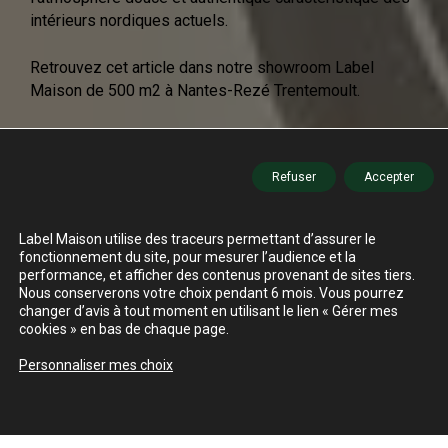
intérieurs nordiques actuels.
Retrouvez cet article dans notre showroom Label
Maison de 500 m2 à Nantes-Rezé Trentemoult.
Refuser
Accepter
Label Maison utilise des traceurs permettant d’assurer le
fonctionnement du site, pour mesurer l’audience et la
performance, et afficher des contenus provenant de sites tiers.
Nous conserverons votre choix pendant 6 mois. Vous pourrez
changer d’avis à tout moment en utilisant le lien « Gérer mes
cookies » en bas de chaque page.
Personnaliser mes choix