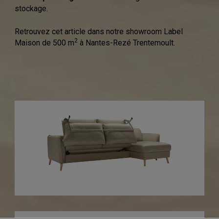
stockage.
Retrouvez cet article dans notre showroom Label
2
Maison de 500 m
à Nantes-Rezé Trentemoult.