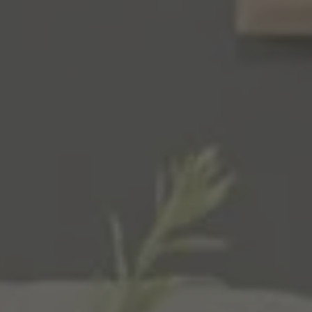
Inspirations
Contact
Suivez-nous :