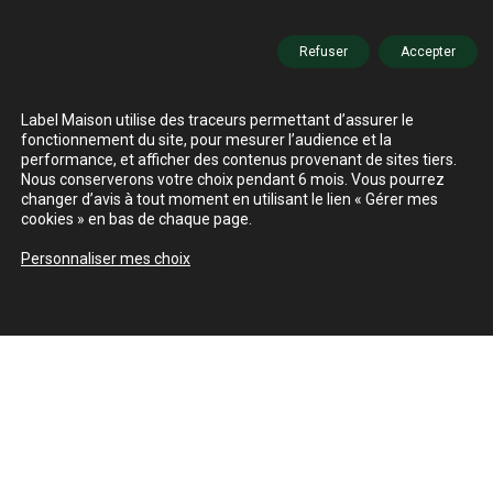
Refuser
Accepter
Label Maison utilise des traceurs permettant d’assurer le
fonctionnement du site, pour mesurer l’audience et la
performance, et afficher des contenus provenant de sites tiers.
Nous conserverons votre choix pendant 6 mois. Vous pourrez
changer d’avis à tout moment en utilisant le lien « Gérer mes
cookies » en bas de chaque page.
Personnaliser mes choix