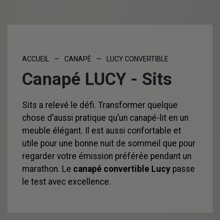
ACCUEIL
—
CANAPÉ
—
LUCY CONVERTIBLE
Canapé LUCY - Sits
Sits a relevé le défi. Transformer quelque
chose d’aussi pratique qu’un canapé-lit en un
meuble élégant. Il est aussi confortable et
utile pour une bonne nuit de sommeil que pour
regarder votre émission préférée pendant un
marathon. Le
canapé convertible Lucy
passe
le test avec excellence.