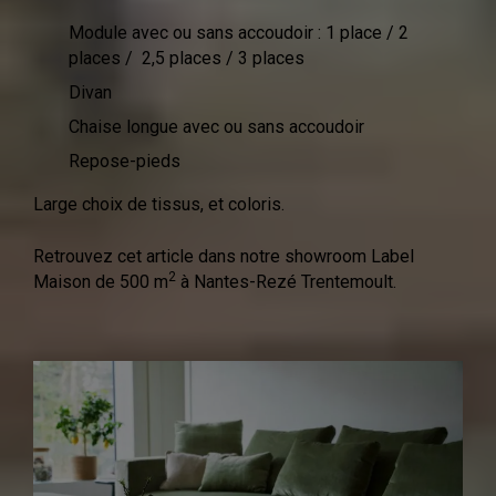
Module avec ou sans accoudoir : 1 place / 2
places / 2,5 places / 3 places
Divan
Chaise longue avec ou sans accoudoir
Repose-pieds
Large choix de tissus, et coloris.
Retrouvez cet article dans notre showroom Label
2
Maison de 500 m
à Nantes-Rezé Trentemoult.