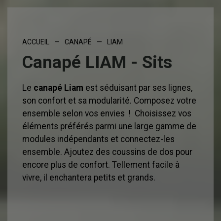
ACCUEIL
—
CANAPÉ
—
LIAM
Canapé LIAM - Sits
Le
canapé Liam
est séduisant par ses lignes,
son confort et sa modularité. Composez votre
ensemble selon vos envies ! Choisissez vos
éléments préférés parmi une large gamme de
modules indépendants et connectez-les
ensemble. Ajoutez des coussins de dos pour
encore plus de confort. Tellement facile à
vivre, il enchantera petits et grands.