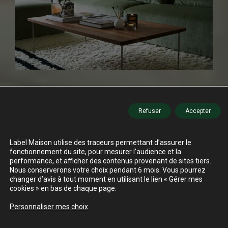
Refuser
Accepter
Label Maison utilise des traceurs permettant d’assurer le
fonctionnement du site, pour mesurer l’audience et la
performance, et afficher des contenus provenant de sites tiers.
Nous conserverons votre choix pendant 6 mois. Vous pourrez
changer d’avis à tout moment en utilisant le lien « Gérer mes
cookies » en bas de chaque page.
Personnaliser mes choix