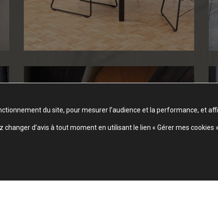
nctionnement du site, pour mesurer l’audience et la performance, et aff
changer d’avis à tout moment en utilisant le lien « Gérer mes cookies 