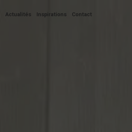
Actualités
Inspirations
Contact