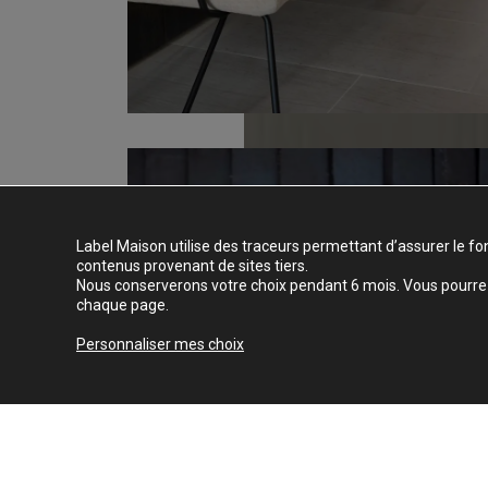
Label Maison utilise des traceurs permettant d’assurer le fo
contenus provenant de sites tiers.
Nous conserverons votre choix pendant 6 mois. Vous pourrez 
chaque page.
Personnaliser mes choix