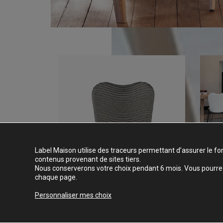
Label Maison utilise des traceurs permettant d’assurer le fo
contenus provenant de sites tiers.
Nous conserverons votre choix pendant 6 mois. Vous pourrez 
chaque page.
Personnaliser mes choix