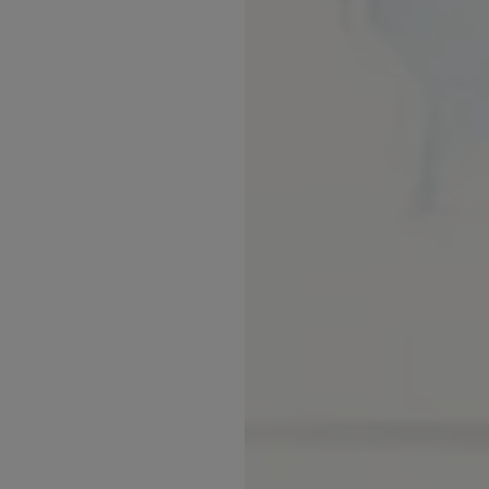
Inspirations
Contact
Suivez-nous :