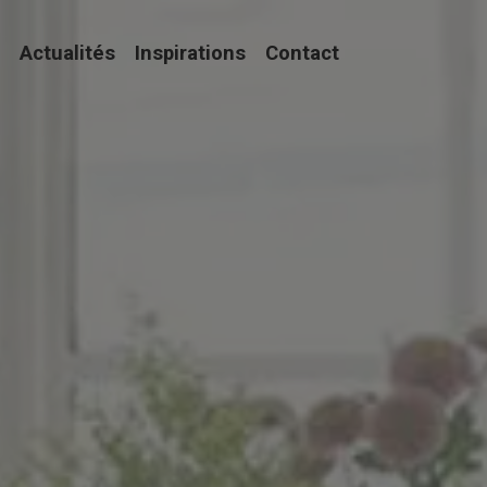
Actualités
Inspirations
Contact