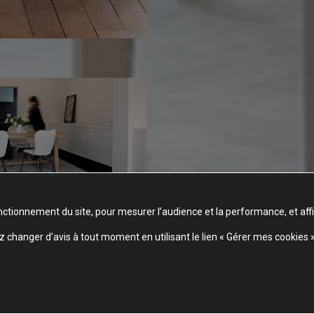
nctionnement du site, pour mesurer l’audience et la performance, et aff
changer d’avis à tout moment en utilisant le lien « Gérer mes cookies 