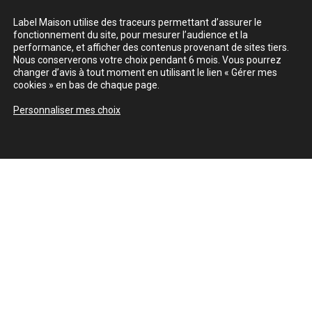
Label Maison utilise des traceurs permettant d’assurer le
fonctionnement du site, pour mesurer l’audience et la
performance, et afficher des contenus provenant de sites tiers.
Nous conserverons votre choix pendant 6 mois. Vous pourrez
changer d’avis à tout moment en utilisant le lien « Gérer mes
cookies » en bas de chaque page.
Personnaliser mes choix