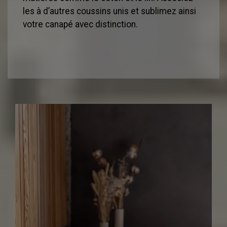
les à d’autres coussins unis et sublimez ainsi
votre canapé avec distinction.