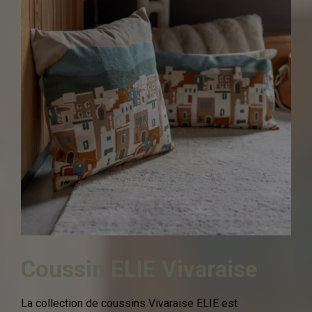
Coussin ELIE Vivaraise
La collection de coussins Vivaraise ELIE est