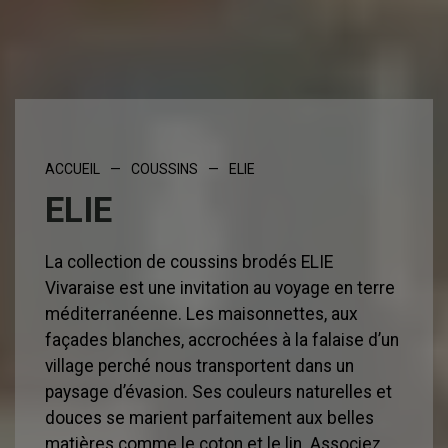
ACCUEIL
—
COUSSINS
—
ELIE
ELIE
La collection de coussins brodés ELIE
Vivaraise est une invitation au voyage en terre
méditerranéenne. Les maisonnettes, aux
façades blanches, accrochées à la falaise d’un
village perché nous transportent dans un
paysage d’évasion. Ses couleurs naturelles et
douces se marient parfaitement aux belles
matières comme le coton et le lin. Associez