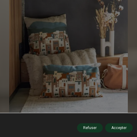
Refuser
Accepter