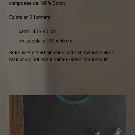
composée de 100% Coton
Existe en 2 formats :
carré : 45 x 45 cm
rectangulaire : 30 x 50 cm
Retrouvez cet article dans notre showroom Label
Maison de 500 m2 à Nantes-Rezé Trentemoult.