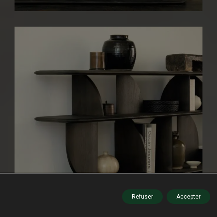
Refuser
Accepter