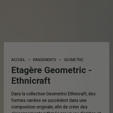
ACCUEIL
—
RANGEMENTS
—
GEOMETRIC
Etagère Geometric -
Ethnicraft
Dans la collection Geometric Ethnicraft, des
formes variées se succèdent dans une
composition originale, afin de créer des