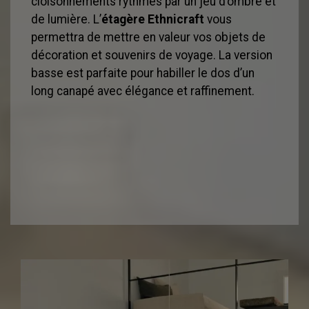
cloisonnements rythmés par un jeu d’ombre et
de lumière. L’
étagère Ethnicraft
vous
permettra de mettre en valeur vos objets de
décoration et souvenirs de voyage. La version
basse est parfaite pour habiller le dos d’un
long canapé avec élégance et raffinement.