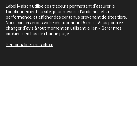
Label Maison utilise des traceurs permettant d’assurer le
fonctionnement du site, pour mesurer l’audience et la
performance, et afficher des contenus provenant de sites tiers.
Nous conserverons votre choix pendant 6 mois. Vous pourrez
changer d’avis à tout moment en utilisant le lien « Gérer mes
cookies » en bas de chaque page.
Personnaliser mes choix