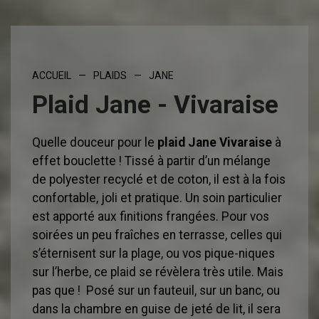
ACCUEIL
—
PLAIDS
—
JANE
Plaid Jane - Vivaraise
Quelle douceur pour le
plaid Jane Vivaraise
à
effet bouclette ! Tissé à partir d’un mélange
de polyester recyclé et de coton, il est à la fois
confortable, joli et pratique. Un soin particulier
est apporté aux finitions frangées. Pour vos
soirées un peu fraîches en terrasse, celles qui
s’éternisent sur la plage, ou vos pique-niques
sur l’herbe, ce plaid se révèlera très utile. Mais
pas que ! Posé sur un fauteuil, sur un banc, ou
dans la chambre en guise de jeté de lit, il sera