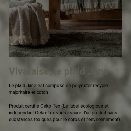
Vivaraise, le plaid Jane
Le plaid Jane est composé de polyester recyclé
majoritaire et coton
Produit certifié Oeko-Tex (Le label écologique et
indépendant Oeko-Tex vous assure d’un produit sans
substances toxiques pour le corps et l’environnement).