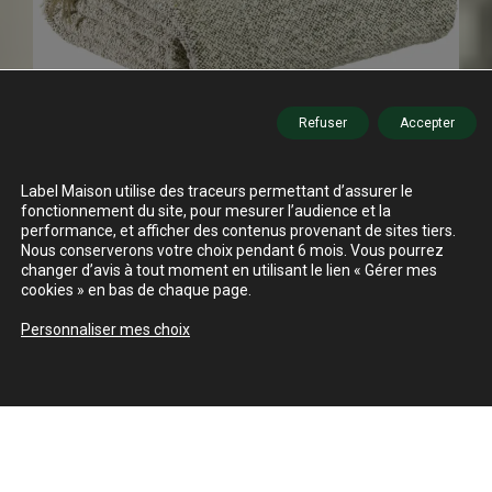
Refuser
Accepter
Label Maison utilise des traceurs permettant d’assurer le
fonctionnement du site, pour mesurer l’audience et la
performance, et afficher des contenus provenant de sites tiers.
Nous conserverons votre choix pendant 6 mois. Vous pourrez
changer d’avis à tout moment en utilisant le lien « Gérer mes
cookies » en bas de chaque page.
Personnaliser mes choix