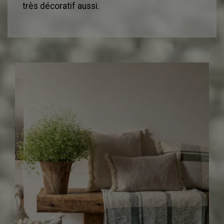
très décoratif aussi.