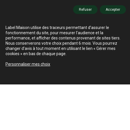
Refuser
Accepter
Label Maison utilise des traceurs permettant d’assurer le
fonctionnement du site, pour mesurer l’audience et la
performance, et afficher des contenus provenant de sites tiers.
Nous conserverons votre choix pendant 6 mois. Vous pourrez
changer d’avis à tout moment en utilisant le lien « Gérer mes
cookies » en bas de chaque page.
Personnaliser mes choix