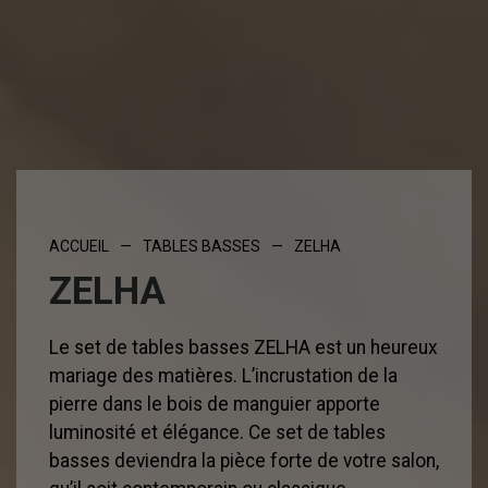
ACCUEIL
—
TABLES BASSES
—
ZELHA
ZELHA
Le set de tables basses ZELHA est un heureux
mariage des matières. L’incrustation de la
pierre dans le bois de manguier apporte
luminosité et élégance. Ce set de tables
basses deviendra la pièce forte de votre salon,