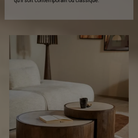
qu’il soit contemporain ou classique.