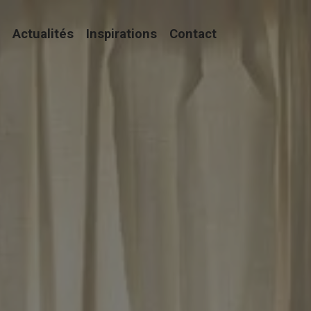
Actualités
Inspirations
Contact