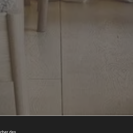
icher des