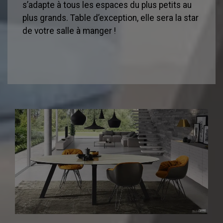
s’adapte à tous les espaces du plus petits au
plus grands. Table d’exception, elle sera la star
de votre salle à manger !