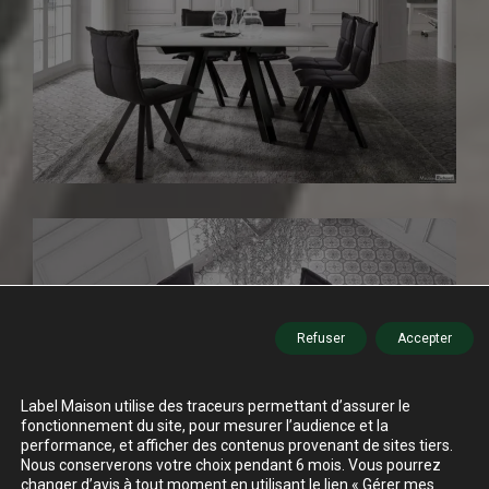
Refuser
Accepter
Label Maison utilise des traceurs permettant d’assurer le
fonctionnement du site, pour mesurer l’audience et la
performance, et afficher des contenus provenant de sites tiers.
Nous conserverons votre choix pendant 6 mois. Vous pourrez
changer d’avis à tout moment en utilisant le lien « Gérer mes