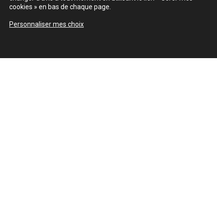
cookies » en bas de chaque page.
Personnaliser mes choix