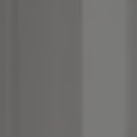
Inspirations
Contact
Suivez-nous :