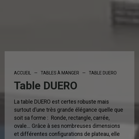
ACCUEIL
—
TABLES À MANGER
—
TABLE DUERO
Table DUERO
La table DUERO est certes robuste mais
surtout d’une très grande élégance quelle que
soit sa forme : Ronde, rectangle, carrée,
ovale.‎.‎.‎ Grâce à ses nombreuses dimensions
et différentes configurations de plateau, elle