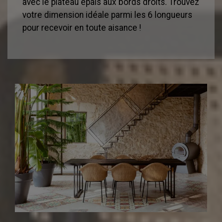
avec le plateau épais aux bords droits. Trouvez
votre dimension idéale parmi les 6 longueurs
pour recevoir en toute aisance !