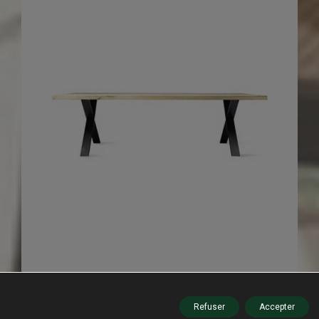
Refuser
Accepter