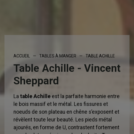
ACCUEIL
—
TABLES À MANGER
—
TABLE ACHILLE
Table Achille - Vincent
Sheppard
La
table Achille
est la parfaite harmonie entre
le bois massif et le métal. Les fissures et
noeuds de son plateau en chêne s’exposent et
révèlent toute leur beauté. Les pieds métal
ajourés, en forme de U, contrastent fortement