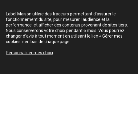
Label Maison utilise des traceurs permettant d’assurer le
fonctionnement du site, pour mesurer l’audience et la
performance, et afficher des contenus provenant de sites tiers.
Nous conserverons votre choix pendant 6 mois. Vous pourrez
changer d’avis à tout moment en utilisant le lien « Gérer mes
cookies » en bas de chaque page.
Personnaliser mes choix