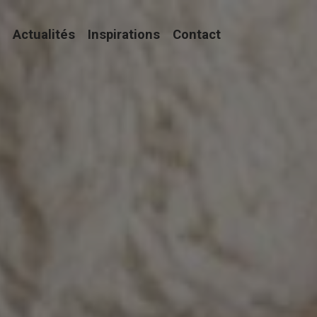
Actualités
Inspirations
Contact