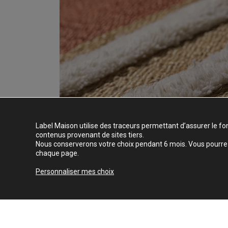
Label Maison utilise des traceurs permettant d’assurer le fo
contenus provenant de sites tiers.
Nous conserverons votre choix pendant 6 mois. Vous pourrez 
chaque page.
Personnaliser mes choix