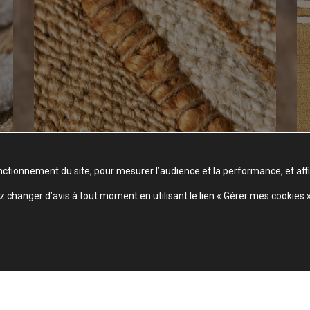
nctionnement du site, pour mesurer l’audience et la performance, et aff
changer d’avis à tout moment en utilisant le lien « Gérer mes cookies 