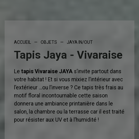
ACCUEIL
—
OBJETS
—
JAYA IN/OUT
Tapis Jaya - Vivaraise
Le
tapis Vivaraise JAYA
s’invite partout dans
votre habitat ! Et si vous mixiez l’intérieur avec
l’extérieur …ou l’inverse ? Ce tapis très frais au
motif floral incontournable cette saison
donnera une ambiance printanière dans le
salon, la chambre ou la terrasse car il est traité
pour résister aux UV et à l’humidité !