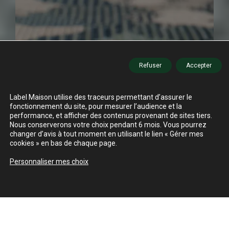
Refuser
Accepter
Label Maison utilise des traceurs permettant d’assurer le
fonctionnement du site, pour mesurer l’audience et la
performance, et afficher des contenus provenant de sites tiers.
Nous conserverons votre choix pendant 6 mois. Vous pourrez
changer d’avis à tout moment en utilisant le lien « Gérer mes
cookies » en bas de chaque page.
Personnaliser mes choix