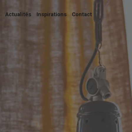
Actualités
Inspirations
Contact