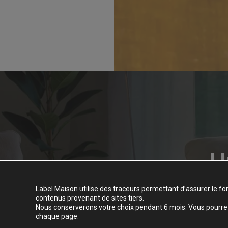
U
Label Maison utilise des traceurs permettant d’assurer le fo
contenus provenant de sites tiers.
Nous conserverons votre choix pendant 6 mois. Vous pourrez 
chaque page.