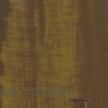
cette catégorie.