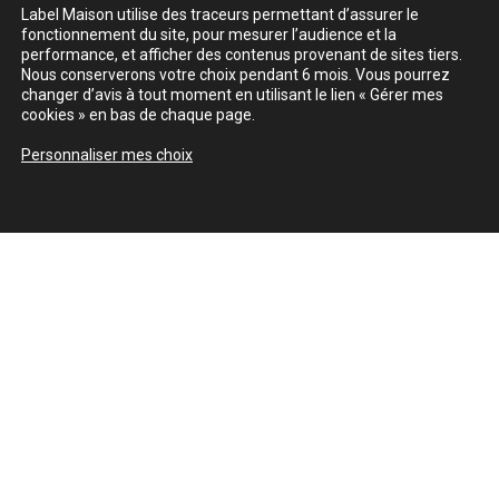
Label Maison utilise des traceurs permettant d’assurer le
fonctionnement du site, pour mesurer l’audience et la
performance, et afficher des contenus provenant de sites tiers.
Nous conserverons votre choix pendant 6 mois. Vous pourrez
changer d’avis à tout moment en utilisant le lien « Gérer mes
cookies » en bas de chaque page.
Personnaliser mes choix
Découvrir aussi