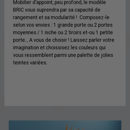
Mobilier d’appoint, peu profond, le modèle
BRIC vous suprendra par sa capacité de
rangement et sa modularité ! Composez-le
selon vos envies : 1 grande porte ou 2 portes
moyennes / 1 niche ou 2 tiroirs et-ou 1 petite
porte… A vous de choisir ! Laissez parler votre
imagination et choissisez les couleurs qui
vous ressemblent parmi une palette de jolies
teintes variées.