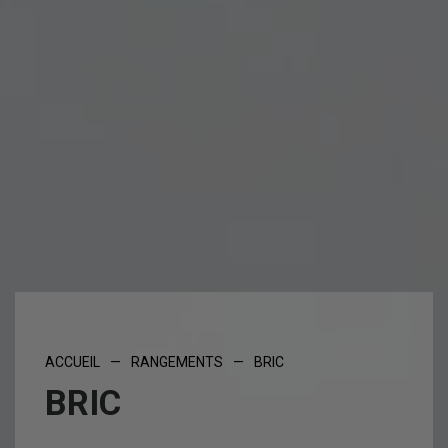
ACCUEIL
—
RANGEMENTS
—
BRIC
BRIC