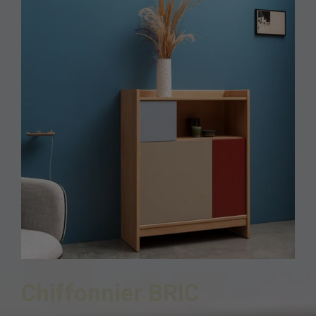
Chiffonnier BRIC