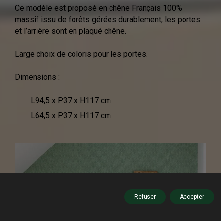
Ce modèle est proposé en chêne Français 100%
massif issu de forêts gérées durablement, les portes
et l’arrière sont en plaqué chêne.
Large choix de coloris pour les portes.
Dimensions :
L94,5 x P37 x H117 cm
L64,5 x P37 x H117 cm
Refuser
Accepter