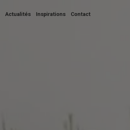
Actualités
Inspirations
Contact