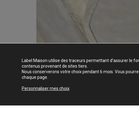
Label Maison utilise des traceurs permettant d’assurer le fo
contenus provenant de sites tiers.
Nous conserverons votre choix pendant 6 mois. Vous pourrez 
chaque page.
Personnaliser mes choix