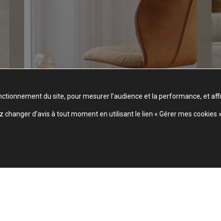
nctionnement du site, pour mesurer l’audience et la performance, et aff
changer d’avis à tout moment en utilisant le lien « Gérer mes cookies 