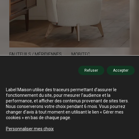
FAUTEUILS / MÉRIDIENNES
MOBITEC
BOLERO
Refuser
Accepter
Label Maison utilise des traceurs permettant d’assurer le
fonctionnement du site, pour mesurer l’audience et la
performance, et afficher des contenus provenant de sites tiers.
Nous conserverons votre choix pendant 6 mois. Vous pourrez
changer d’avis à tout moment en utilisant le lien « Gérer mes
cookies » en bas de chaque page.
Personnaliser mes choix