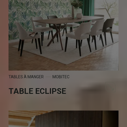
TABLES À MANGER
MOBITEC
TABLE ECLIPSE