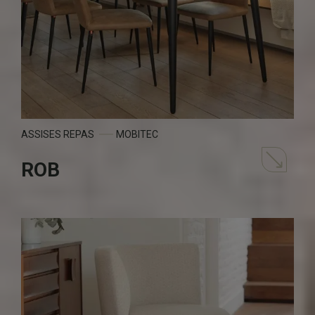
ASSISES REPAS
MOBITEC
ROB