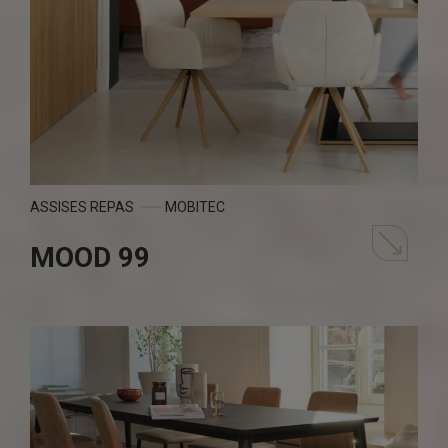
ASSISES REPAS
MOBITEC
MOOD 99