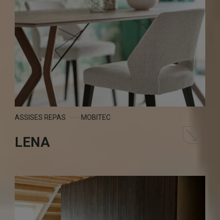
ASSISES REPAS
MOBITEC
LENA