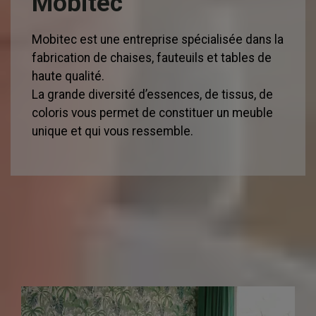
Mobitec
Mobitec est une entreprise spécialisée dans la
fabrication de chaises, fauteuils et tables de
haute qualité.
La grande diversité d’essences, de tissus, de
coloris vous permet de constituer un meuble
unique et qui vous ressemble.