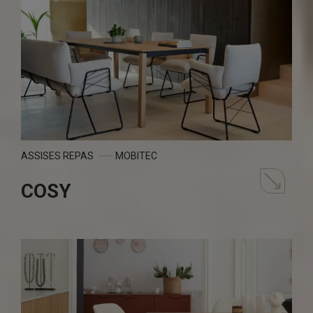
ASSISES REPAS
MOBITEC
COSY