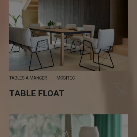
TABLES À MANGER
MOBITEC
TABLE FLOAT