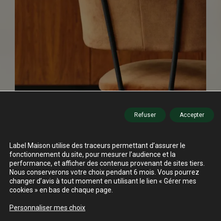
Refuser
Accepter
Label Maison utilise des traceurs permettant d’assurer le
fonctionnement du site, pour mesurer l’audience et la
performance, et afficher des contenus provenant de sites tiers.
Nous conserverons votre choix pendant 6 mois. Vous pourrez
changer d’avis à tout moment en utilisant le lien « Gérer mes
cookies » en bas de chaque page.
Personnaliser mes choix