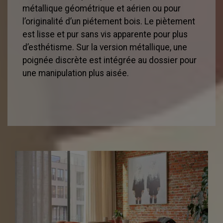
métallique géométrique et aérien ou pour
l’originalité d’un piétement bois. Le piètement
est lisse et pur sans vis apparente pour plus
d’esthétisme. Sur la version métallique, une
poignée discrète est intégrée au dossier pour
une manipulation plus aisée.