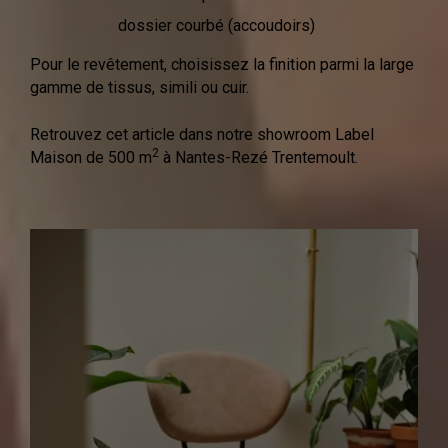
dossier courbé (accoudoirs)
Pour le revêtement, choisissez la finition parmi la large
gamme de tissus, simili ou cuir.
Retrouvez cet article dans notre showroom Label
2
Maison de 500 m
à Nantes-Rezé Trentemoult.