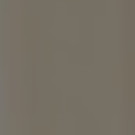
Inspirations
Contact
Suivez-nous :