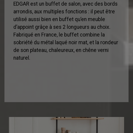
EDGAR est un buffet de salon, avec des bords
arrondis, aux multiples fonctions : il peut être
utilisé aussi bien en buffet qu’en meuble
d’appoint grâçe à ses 2 longueurs au choix.
Fabriqué en France, le buffet combine la
sobriété du métal laqué noir mat, et la rondeur
de son plateau, chaleureux, en chêne verni
naturel.