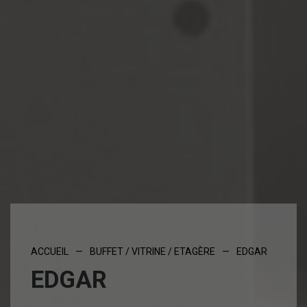
ACCUEIL
—
BUFFET / VITRINE / ETAGÈRE
—
EDGAR
EDGAR