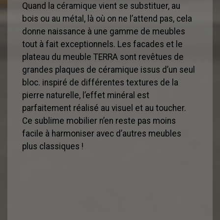
Quand la céramique vient se substituer, au
bois ou au métal, là où on ne l’attend pas, cela
donne naissance à une gamme de meubles
tout à fait exceptionnels. Les facades et le
plateau du meuble TERRA sont revêtues de
grandes plaques de céramique issus d’un seul
bloc. inspiré de différentes textures de la
pierre naturelle, l’effet minéral est
parfaitement réalisé au visuel et au toucher.
Ce sublime mobilier n’en reste pas moins
facile à harmoniser avec d’autres meubles
plus classiques !