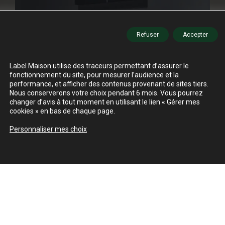
Refuser
Accepter
Label Maison utilise des traceurs permettant d’assurer le
fonctionnement du site, pour mesurer l’audience et la
performance, et afficher des contenus provenant de sites tiers.
Nous conserverons votre choix pendant 6 mois. Vous pourrez
changer d’avis à tout moment en utilisant le lien « Gérer mes
cookies » en bas de chaque page.
Personnaliser mes choix