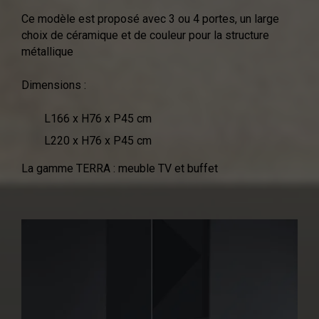
Ce modèle est proposé avec 3 ou 4 portes, un large
choix de céramique et de couleur pour la structure
métallique
Dimensions :
L166 x H76 x P45 cm
L220 x H76 x P45 cm‎
La gamme TERRA : meuble TV et buffet