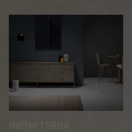
Buffet TERRA