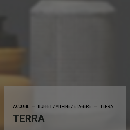
ACCUEIL
—
BUFFET / VITRINE / ETAGÈRE
—
TERRA
TERRA