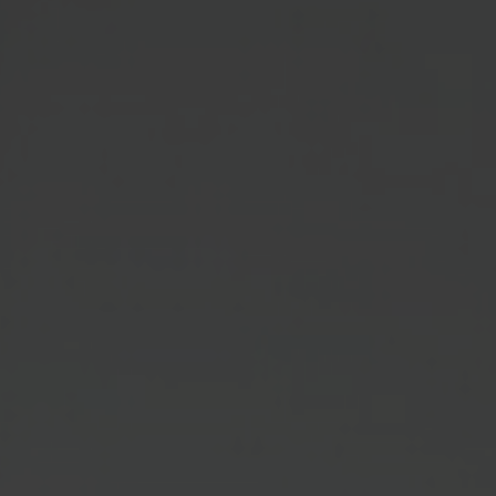
Inspirations
Contact
Suivez-nous :